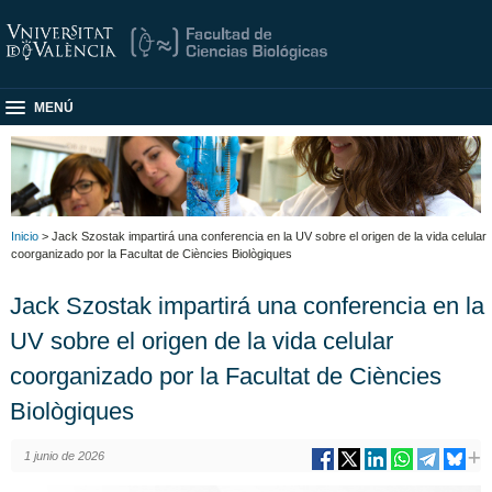
MENÚ
Inicio
> Jack Szostak impartirá una conferencia en la UV sobre el origen de la vida celular
coorganizado por la Facultat de Ciències Biològiques
Jack Szostak impartirá una conferencia en la
UV sobre el origen de la vida celular
coorganizado por la Facultat de Ciències
Biològiques
1 junio de 2026