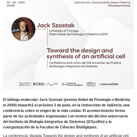
El biólogo molecular Jack Szostak (premio Nobel de Fisiología o Medicina
el 2009) impartirá el próximo 3 de junio, en la Universitat de València, una
conferencia sobre el origen de la vida celular. El acontecimiento forma
parte de las actividades organizadas con motivo del décimo aniversario
del Instituto de Biología Integrativa de Sistemas (I2SysBio) y la
coorganización de la Facultat de Ciències Biològiques.
La conferencia, titulada Towards the design and synthesis of an artificial cell,