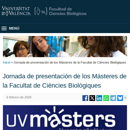
MENÚ
Inicio
> Jornada de presentación de los Másteres de la Facultat de Ciències Biològiques
Jornada de presentación de los Másteres de
la Facultat de Ciències Biològiques
6 febrero de 2026