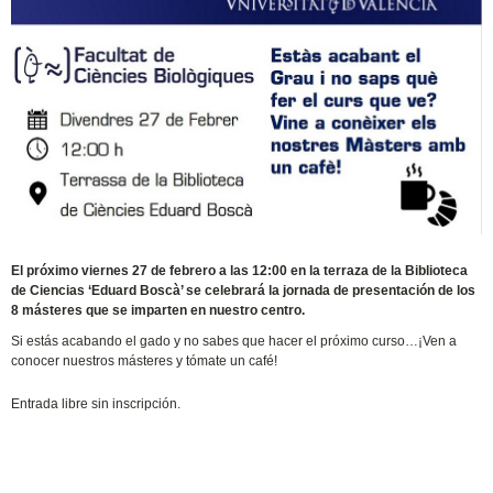
El próximo viernes 27 de febrero a las 12:00 en la terraza de la Biblioteca
de Ciencias ‘Eduard Boscà’ se celebrará la jornada de presentación de los
8 másteres que se imparten en nuestro centro.
Si estás acabando el gado y no sabes que hacer el próximo curso…¡Ven a
conocer nuestros másteres y tómate un café!
Entrada libre sin inscripción.