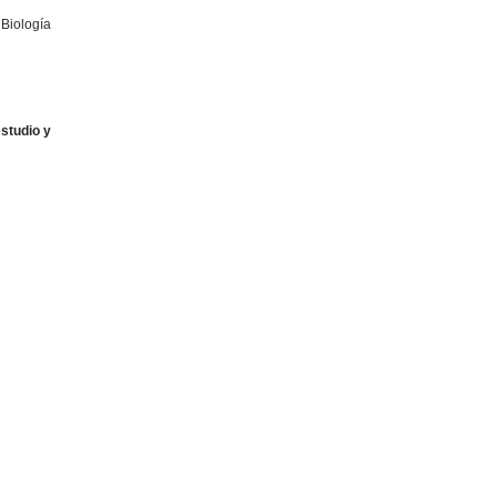
 Biología
estudio y