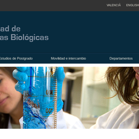
VALENCIÀ
ENGLISH
Estudios de Postgrado
Movilidad e intercambio
Departamentos