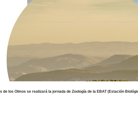
s de los Olmos se realizará la jornada de Zoología de la EBAT (Estación Biológi