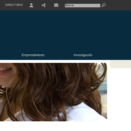
DIRECTORIO
USER
Emprendimiento
Investigación