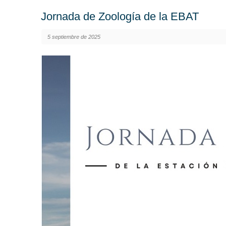
Jornada de Zoología de la EBAT
5 septiembre de 2025