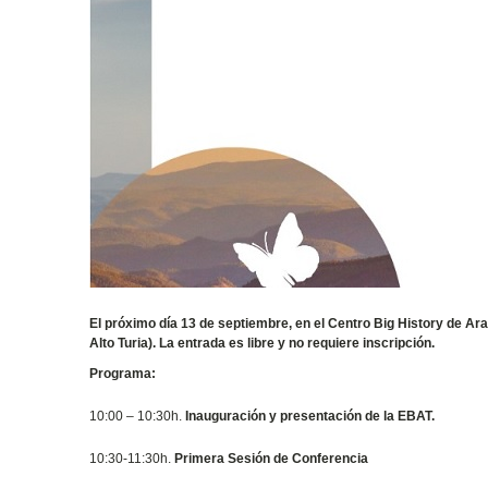
El próximo día 13 de septiembre, en el Centro Big History de Ara
Alto Turia). La entrada es libre y no requiere inscripción.
Programa:
10:00 – 10:30h.
Inauguración y presentación de la EBAT.
10:30-11:30h.
Primera Sesión de Conferencia