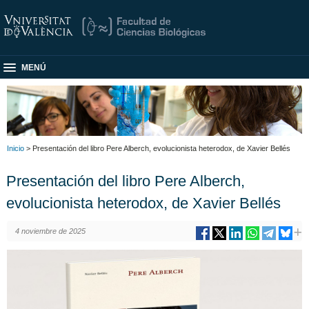
MENÚ
Inicio
> Presentación del libro Pere Alberch, evolucionista heterodox, de Xavier Bellés
Presentación del libro Pere Alberch,
evolucionista heterodox, de Xavier Bellés
4 noviembre de 2025