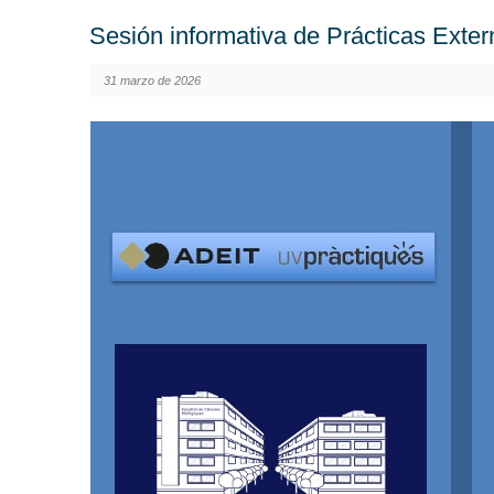
Sesión informativa de Prácticas Exter
31 marzo de 2026