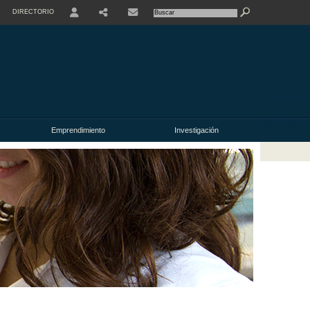
DIRECTORIO
USER
Emprendimiento
Investigación