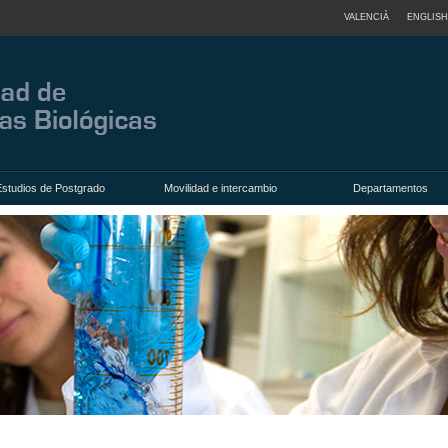
VALENCIÀ
ENGLISH
Estudios de Postgrado
Movilidad e intercambio
Departamentos