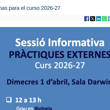
nas para el curso 2026-27