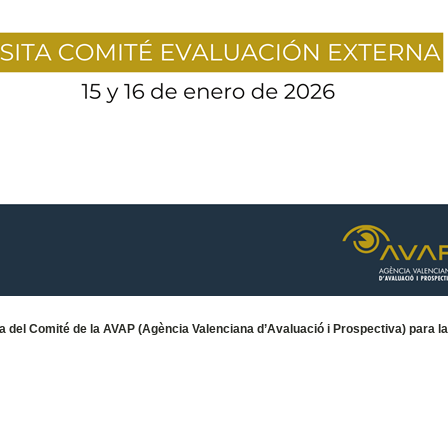
ta del Comité de la AVAP (Agència Valenciana d’Avaluació i Prospectiva) para l