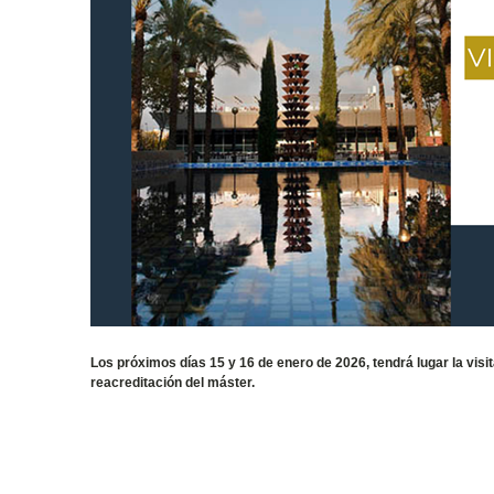
Los próximos días 15 y 16 de enero de 2026, tendrá lugar la visi
reacreditación del máster.