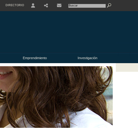
DIRECTORIO
USER
Emprendimiento
Investigación