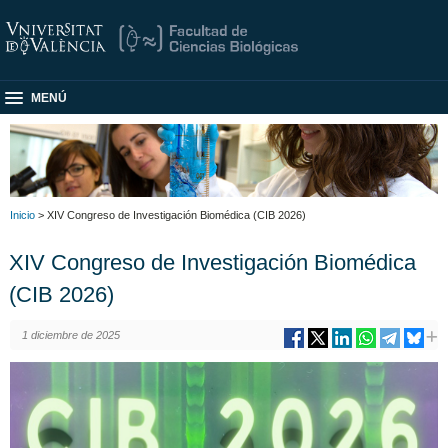
MENÚ
Inicio
> XIV Congreso de Investigación Biomédica (CIB 2026)
XIV Congreso de Investigación Biomédica
(CIB 2026)
1 diciembre de 2025