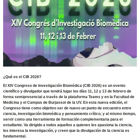
¿Qué es el CIB 2026?
El XIV Congreso de Investigación Biomédica (CIB 2026) es un evento
científico y divulgador que tendrá lugar los días 11, 12 y 13 de febrero de
forma semipresencial a través de la plataforma Teams y en la Facultad de
Medicina y el Campus de Burjassot de la UV. En esta nueva edición, el
Congreso tiene como objetivo ser de nuevo un punto de encuentro entre
ciencia, investigación biomédica y pensamiento crítico; y al mismo tiempo,
servir como una herramienta de formación complementaria para el
estudiante. Va dirigido a todos aquellos a quienes les apasiona la ciencia,
les interesa la investigación, y creen que la divulgación de la ciencia es
fundamental.