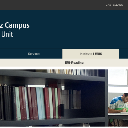
CASTELLANO
Services
Instituts i ERIS
ERI-Reading