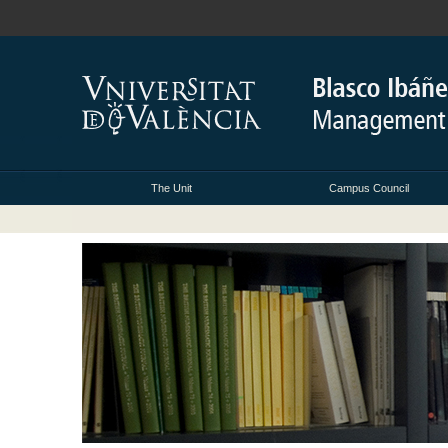
The Unit
Campus Council