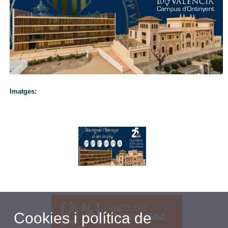
Imatges:
Cookies i política de