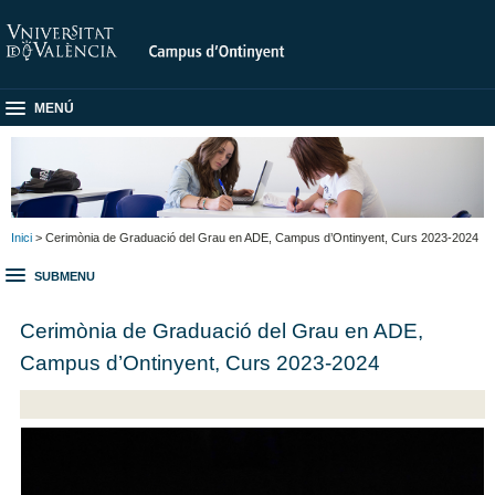
MENÚ
Inici
> Cerimònia de Graduació del Grau en ADE, Campus d’Ontinyent, Curs 2023-2024
SUBMENU
Cerimònia de Graduació del Grau en ADE,
Campus d’Ontinyent, Curs 2023-2024