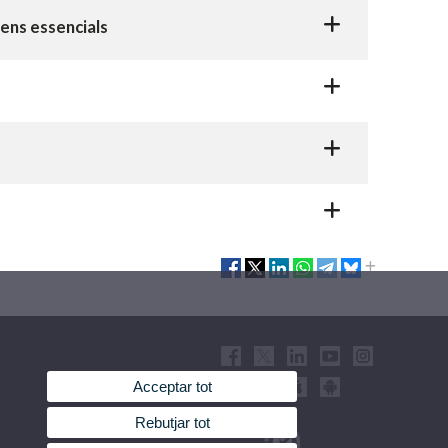
gens essencials
Acceptar tot
Rebutjar tot