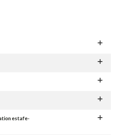
ation estafe-