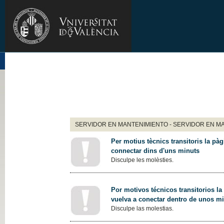
SERVIDOR EN MANTENIMIENTO - SERVIDOR EN M
Per motius tècnics transitoris la pàg
connectar dins d'uns minuts
Disculpe les molèsties.
Por motivos técnicos transitorios la
vuelva a conectar dentro de unos m
Disculpe las molestias.