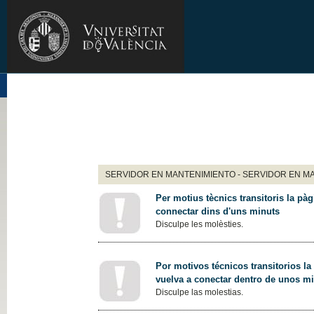
SERVIDOR EN MANTENIMIENTO - SERVIDOR EN M
Per motius tècnics transitoris la pàg
connectar dins d'uns minuts
Disculpe les molèsties.
Por motivos técnicos transitorios la
vuelva a conectar dentro de unos m
Disculpe las molestias.