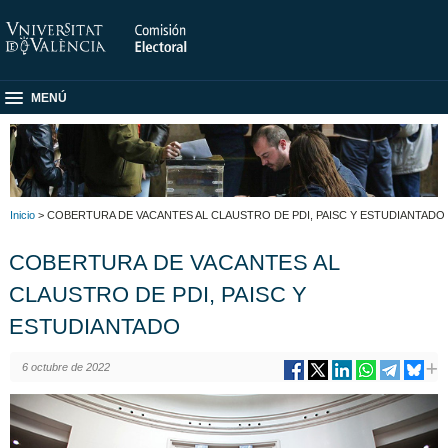
MENÚ
Inicio
> COBERTURA DE VACANTES AL CLAUSTRO DE PDI, PAISC Y ESTUDIANTADO
COBERTURA DE VACANTES AL
CLAUSTRO DE PDI, PAISC Y
ESTUDIANTADO
6 octubre de 2022