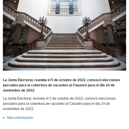
La Junta Electoral, reunida el 5 de octubre de 2022, convocó elecciones
parciales para la cobertura de vacantes al Claustro para el día 24 de
noviembre de 2022.
La Junta Electoral, reunida el 5 de octubre de 2022, convocó elecciones
parciales para la cobertura de vacantes al Claustro para el día 24 de
noviembre de 2022.
Más informaci
ón