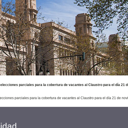
elecciones parciales para la cobertura de vacantes al Claustro para el día 21 
ecciones parciales para la cobertura de vacantes al Claustro para el día 21 de no
cidad