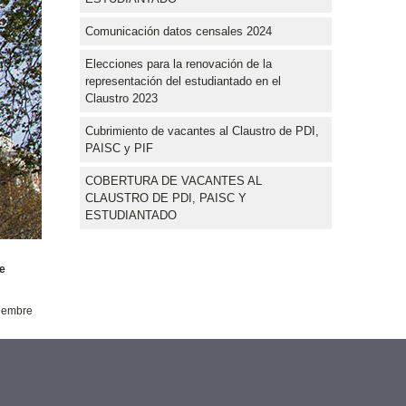
Comunicación datos censales 2024
Elecciones para la renovación de la
representación del estudiantado en el
Claustro 2023
Cubrimiento de vacantes al Claustro de PDI,
PAISC y PIF
COBERTURA DE VACANTES AL
CLAUSTRO DE PDI, PAISC Y
ESTUDIANTADO
de
viembre