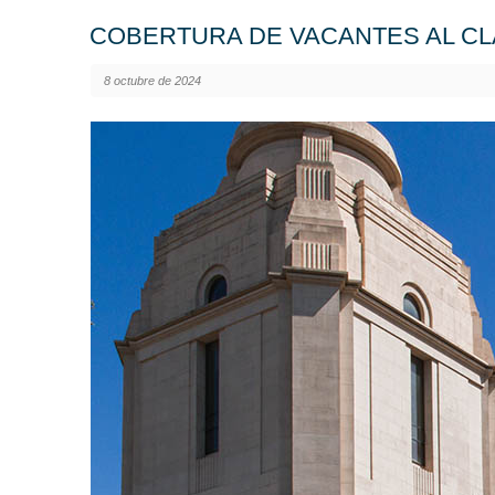
COBERTURA DE VACANTES AL CLAU
8 octubre de 2024