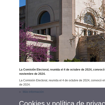
La Comisión Electoral, reunida el 4 de octubre de 2024, convocó 
noviembre de 2024.
La Comisión Electoral, reunida el 4 de octubre de 2024, convocó el
de 2024.
Más información
Cookies y política de priva