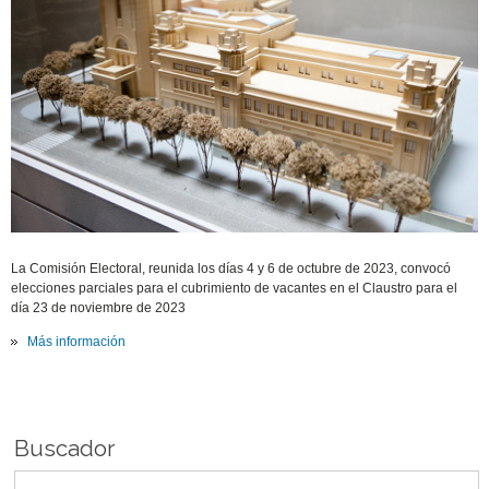
La Comisión Electoral, reunida los días 4 y 6 de octubre de 2023, convocó
elecciones parciales para el cubrimiento de vacantes en el Claustro para el
día 23 de noviembre de 2023
Más información
Buscador