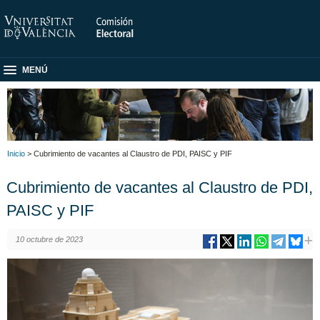
MENÚ
Inicio
> Cubrimiento de vacantes al Claustro de PDI, PAISC y PIF
Cubrimiento de vacantes al Claustro de PDI,
PAISC y PIF
10 octubre de 2023