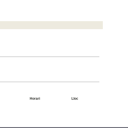
Horari
Lloc