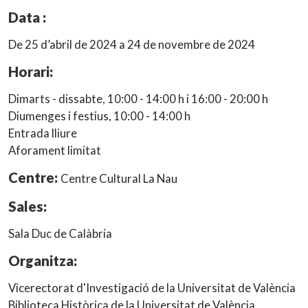
Data :
De 25 d’abril de 2024 a 24 de novembre de 2024
Horari:
Dimarts - dissabte, 10:00 - 14:00 h i 16:00 - 20:00 h
Diumenges i festius, 10:00 - 14:00 h
Entrada lliure
Aforament limitat
Centre:
Centre Cultural La Nau
Sales:
Sala Duc de Calàbria
Organitza:
Vicerectorat d'Investigació de la Universitat de València
Biblioteca Històrica de la Universitat de València