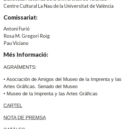
Centre Cultural La Nau de la Universitat de València
Comissariat:
Antoni Furió
Rosa M. Gregori Roig
Pau Viciano
Més Informació:
AGRAÏMENTS:
• Asociación de Amigos del Museo de la Imprenta y las
Artes Gráficas. Senado del Museo
• Museo de la Imprenta y las Artes Gráficas
CARTEL
NOTA DE PREMSA