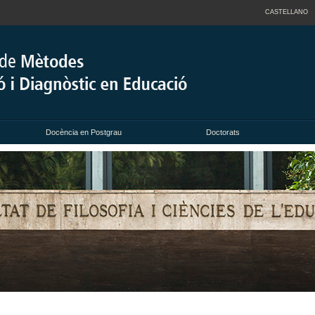
CASTELLANO
Docència en Postgrau
Doctorats