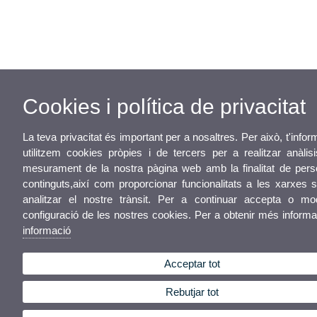
Cookies i política de privacitat
La teva privacitat és important per a nosaltres. Per això, t'inf
utilitzem cookies pròpies i de tercers per a realitzar anàlisi
mesurament de la nostra pàgina web amb la finalitat de perso
continguts,així com proporcionar funcionalitats a les xarxes s
analitzar el nostre trànsit. Per a continuar accepta o mod
configuració de les nostres cookies. Per a obtenir més inform
informació
Acceptar tot
Rebutjar tot