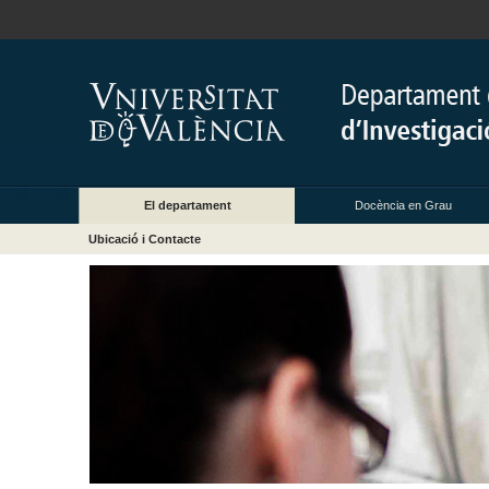
El departament
Docència en Grau
Ubicació i Contacte