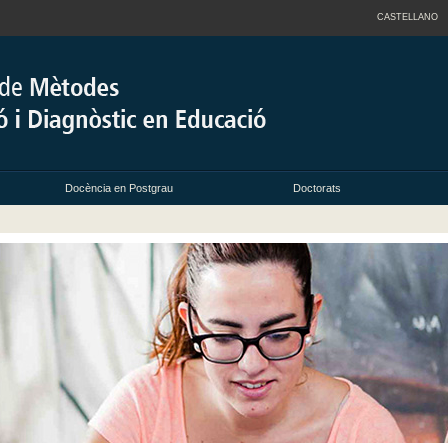
CASTELLANO
Docència en Postgrau
Doctorats