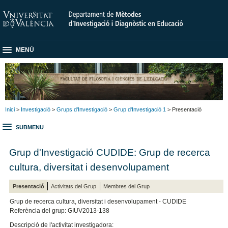
MENÚ
Inici
>
Investigació
>
Grups d'Investigació
>
Grup d'Investigació 1
> Presentació
SUBMENU
Grup d'Investigació CUDIDE: Grup de recerca
cultura, diversitat i desenvolupament
Presentació
Activitats del Grup
Membres del Grup
Grup de recerca cultura, diversitat i desenvolupament - CUDIDE
Referència del grup: GIUV2013-138
Descripció de l'activitat investigadora: