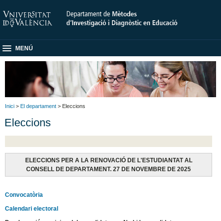
MENÚ
Inici
>
El departament
> Eleccions
Eleccions
ELECCIONS PER A LA RENOVACIÓ DE L'ESTUDIANTAT AL
CONSELL DE DEPARTAMENT. 27 DE NOVEMBRE DE 2025
Convocatòria
Calendari electoral