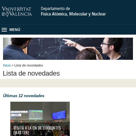
MENÚ
Inicio
> Lista de novedades
Lista de novedades
Últimas 12 novedades
VISITA A LA CN DE COFRENTES
(MÁSTER)