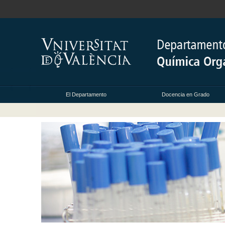
El Departamento
Docencia en Grado