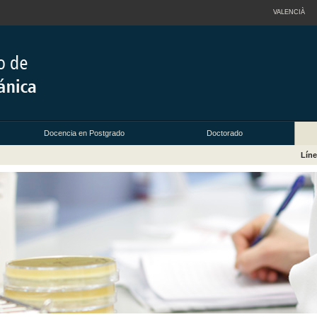
VALENCIÀ
Docencia en Postgrado
Doctorado
Líne