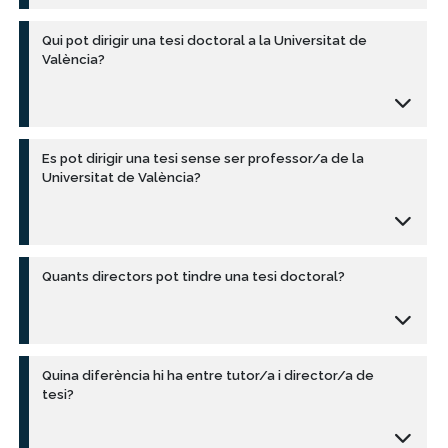
Qui pot dirigir una tesi doctoral a la Universitat de
València?
Es pot dirigir una tesi sense ser professor/a de la
Universitat de València?
Quants directors pot tindre una tesi doctoral?
Quina diferència hi ha entre tutor/a i director/a de
tesi?