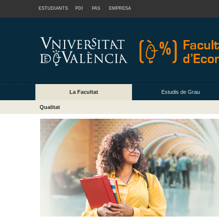
ESTUDIANTS
PDI
PAS
EMPRESA
La Facultat
Estudis de Grau
Qualitat