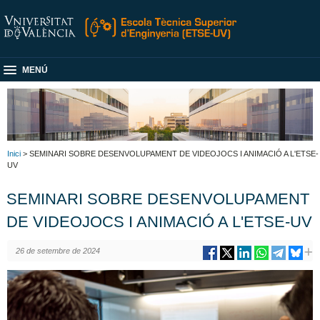
MENÚ
Inici
> SEMINARI SOBRE DESENVOLUPAMENT DE VIDEOJOCS I ANIMACIÓ A L'ETSE-
UV
SEMINARI SOBRE DESENVOLUPAMENT
DE VIDEOJOCS I ANIMACIÓ A L'ETSE-UV
26 de setembre de 2024