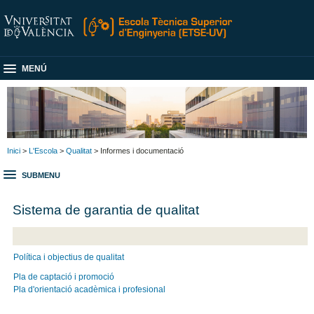
MENÚ
Inici
>
L'Escola
>
Qualitat
> Informes i documentació
SUBMENU
Sistema de garantia de qualitat
Política i objectius de qualitat
Pla de captació i promoció
Pla d'orientació acadèmica i profesional