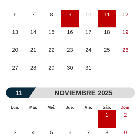
6
7
8
9
10
11
12
13
14
15
16
17
18
19
20
21
22
23
24
25
26
27
28
29
30
31
11
NOVIEMBRE 2025
Lun.
Mar.
Mié.
Jue.
Vie.
Sáb.
Dom.
1
2
3
4
5
6
7
8
9