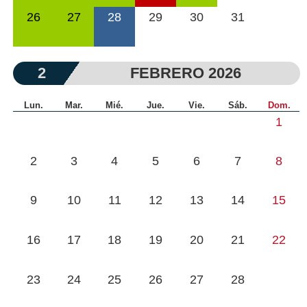
26
27
28
29
30
31
2
FEBRERO 2026
Lun.
Mar.
Mié.
Jue.
Vie.
Sáb.
Dom.
1
2
3
4
5
6
7
8
9
10
11
12
13
14
15
16
17
18
19
20
21
22
23
24
25
26
27
28