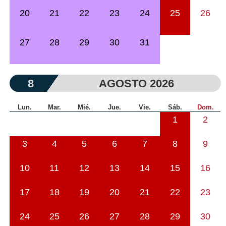
20
21
22
23
24
25
26
27
28
29
30
31
8
AGOSTO 2026
Lun.
Mar.
Mié.
Jue.
Vie.
Sáb.
Dom.
1
2
3
4
5
6
7
8
9
10
11
12
13
14
15
16
17
18
19
20
21
22
23
24
25
26
27
28
29
30