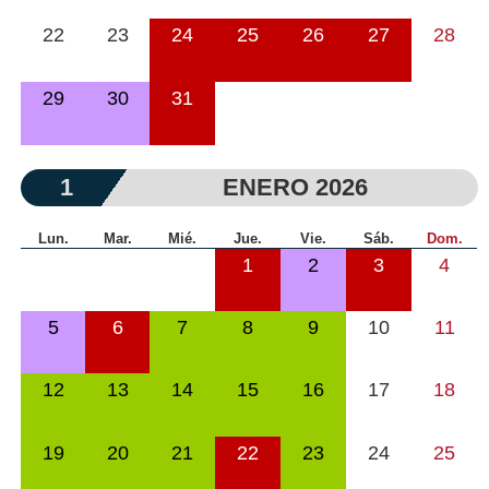
22
23
24
25
26
27
28
29
30
31
1
ENERO 2026
Lun.
Mar.
Mié.
Jue.
Vie.
Sáb.
Dom.
1
2
3
4
5
6
7
8
9
10
11
12
13
14
15
16
17
18
19
20
21
22
23
24
25