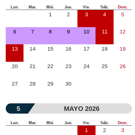
Lun.
Mar.
Mié.
Jue.
Vie.
Sáb.
Dom.
1
2
3
4
5
6
7
8
9
10
11
12
13
14
15
16
17
18
19
20
21
22
23
24
25
26
27
28
29
30
5
MAYO 2026
Lun.
Mar.
Mié.
Jue.
Vie.
Sáb.
Dom.
1
2
3