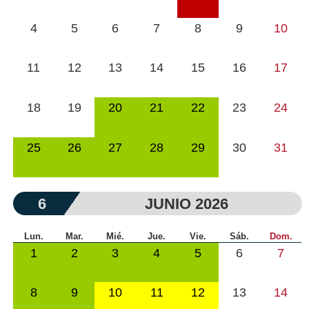
4
5
6
7
8
9
10
11
12
13
14
15
16
17
18
19
20
21
22
23
24
25
26
27
28
29
30
31
6
JUNIO 2026
Lun.
Mar.
Mié.
Jue.
Vie.
Sáb.
Dom.
1
2
3
4
5
6
7
8
9
10
11
12
13
14