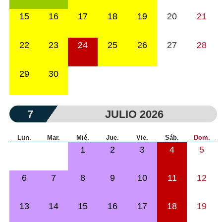
15
16
17
18
19
20
21
22
23
24
25
26
27
28
29
30
7
JULIO 2026
Lun.
Mar.
Mié.
Jue.
Vie.
Sáb.
Dom.
1
2
3
4
5
6
7
8
9
10
11
12
13
14
15
16
17
18
19