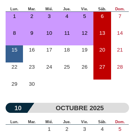
Lun.
Mar.
Mié.
Jue.
Vie.
Sáb.
Dom.
1
2
3
4
5
6
7
8
9
10
11
12
13
14
15
16
17
18
19
20
21
22
23
24
25
26
27
28
29
30
10
OCTUBRE 2025
Lun.
Mar.
Mié.
Jue.
Vie.
Sáb.
Dom.
1
2
3
4
5