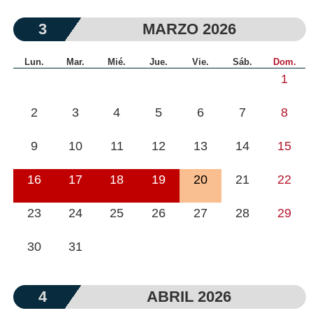
3
MARZO 2026
Lun.
Mar.
Mié.
Jue.
Vie.
Sáb.
Dom.
1
2
3
4
5
6
7
8
9
10
11
12
13
14
15
16
17
18
19
20
21
22
23
24
25
26
27
28
29
30
31
4
ABRIL 2026