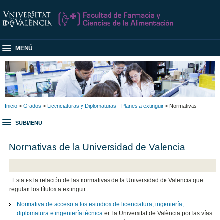
MENÚ
Inicio
>
Grados
>
Licenciaturas y Diplomaturas - Planes a extinguir
> Normativas
SUBMENU
Normativas de la Universidad de Valencia
Esta es la relación de las normativas de la Universidad de Valencia que
regulan los títulos a extinguir:
Normativa de acceso a los estudios de licenciatura, ingeniería,
diplomatura e ingeniería técnica
en la Universitat de València por las vías