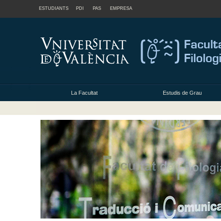
ESTUDIANTS
PDI
PAS
EMPRESA
La Facultat
Estudis de Grau