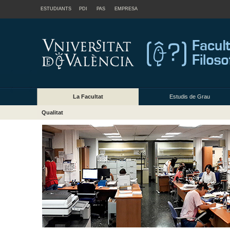
ESTUDIANTS
PDI
PAS
EMPRESA
La Facultat
Estudis de Grau
Qualitat