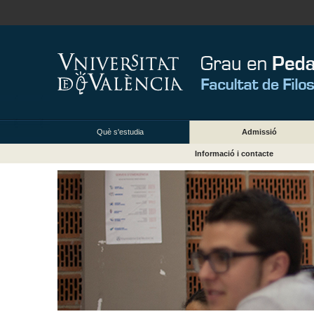
Què s'estudia
Admissió
Informació i contacte