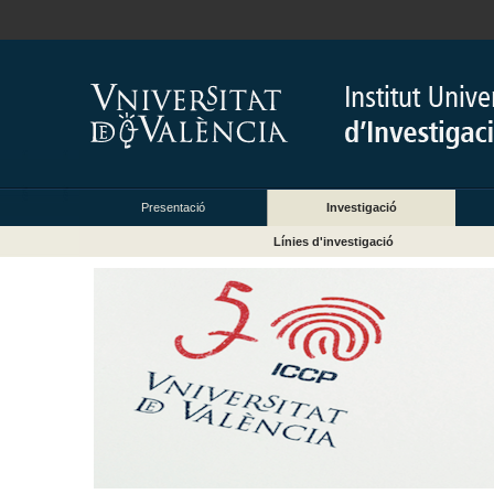
Presentació
Investigació
Línies d'investigació