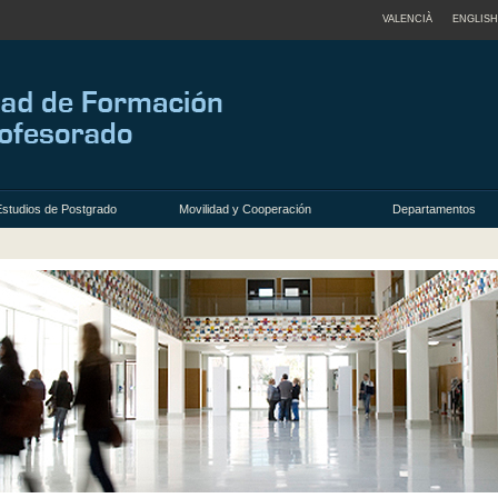
VALENCIÀ
ENGLISH
Estudios de Postgrado
Movilidad y Cooperación
Departamentos