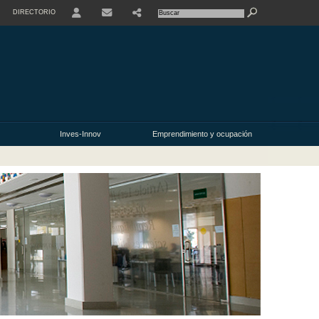
DIRECTORIO
USER
Inves-Innov
Emprendimiento y ocupación