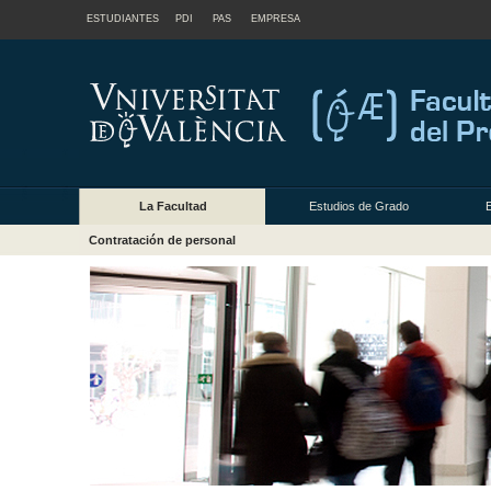
ESTUDIANTES
PDI
PAS
EMPRESA
La Facultad
Estudios de Grado
Contratación de personal