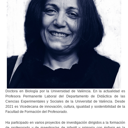
Doctora en Biología por la Universidad de València. En la actualidad es
Profesora Permanente Laboral del Departamento de Didáctica de las
Ciencias Experimentales y Sociales de la Universitat de València. Desde
2021 es Vicedecana de innovación, cultura, igualdad y sostenibilidad de la
Facultad de Formación del Profesorado.
Ha participado en varios proyectos de investigación dirigidos a la formación
de profesorado y de maestros/as de infantil y primaria con énfasis en la