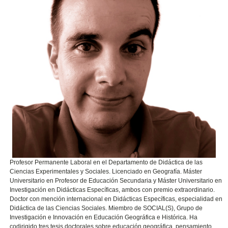
Profesor Permanente Laboral en el Departamento de Didáctica de las
Ciencias Experimentales y Sociales. Licenciado en Geografía. Máster
Universitario en Profesor de Educación Secundaria y Máster Universitario en
Investigación en Didácticas Específicas, ambos con premio extraordinario.
Doctor con mención internacional en Didácticas Específicas, especialidad en
Didáctica de las Ciencias Sociales. Miembro de SOCIAL(S), Grupo de
Investigación e Innovación en Educación Geográfica e Histórica. Ha
codirigido tres tesis doctorales sobre educación geográfica, pensamiento