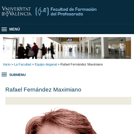
MENÚ
Inicio
>
La Facultad
>
Equipo deganal
> Rafael Fernández Maximiano
SUBMENU
Rafael Fernández Maximiano