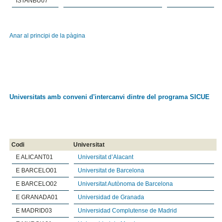
ISTANBU07
Anar al principi de la pàgina
Universitats amb conveni d'intercanvi dintre del programa SICUE
Codi
Universitat
E ALICANT01
Universitat d’Alacant
E BARCELO01
Universitat de Barcelona
E BARCELO02
Universitat Autònoma de Barcelona
E GRANADA01
Universidad de Granada
E MADRID03
Universidad Complutense de Madrid