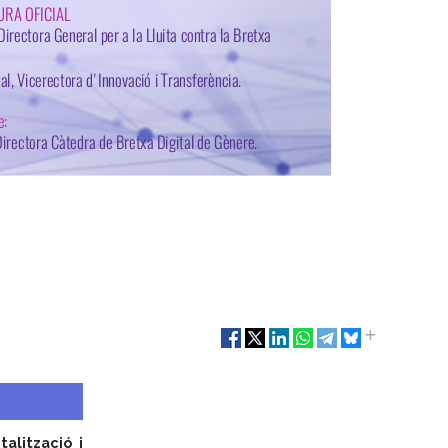
alització i