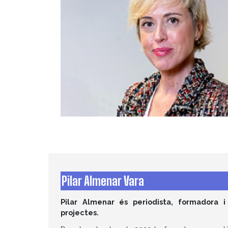
Pilar Almenar Vara
Pilar Almenar és periodista, formadora 
projectes.