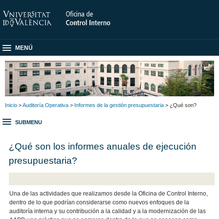
MENÚ
Inicio
>
Auditoría Operativa
>
Informes de la gestión presupuestaria
> ¿Qué son?
SUBMENU
¿Qué son los informes anuales de ejecución
presupuestaria?
Una de las actividades que realizamos desde la Oficina de Control Interno,
dentro de lo que podrían considerarse como nuevos enfoques de la
auditoría interna y su contribución a la calidad y a la modernización de las