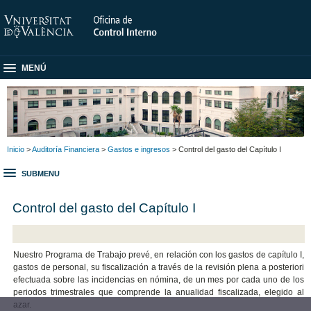
MENÚ
Inicio
>
Auditoría Financiera
>
Gastos e ingresos
> Control del gasto del Capítulo I
SUBMENU
Control del gasto del Capítulo I
Nuestro Programa de Trabajo prevé, en relación con los gastos de capítulo I,
gastos de personal, su fiscalización a través de la revisión plena a posteriori
efectuada sobre las incidencias en nómina, de un mes por cada uno de los
periodos trimestrales que comprende la anualidad fiscalizada, elegido al
azar.