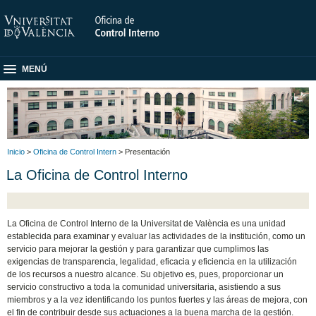
MENÚ
Inicio
>
Oficina de Control Intern
> Presentación
La Oficina de Control Interno
La Oficina de Control Interno de la Universitat de València es una unidad
establecida para examinar y evaluar las actividades de la institución, como un
servicio para mejorar la gestión y para garantizar que cumplimos las
exigencias de transparencia, legalidad, eficacia y eficiencia en la utilización
de los recursos a nuestro alcance. Su objetivo es, pues, proporcionar un
servicio constructivo a toda la comunidad universitaria, asistiendo a sus
miembros y a la vez identificando los puntos fuertes y las áreas de mejora, con
el fin de contribuir desde sus actuaciones a la buena marcha de la gestión.