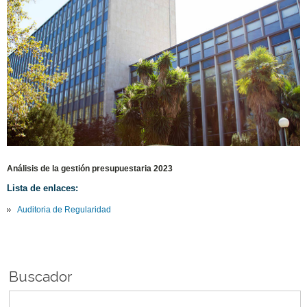
Análisis de la gestión presupuestaria 2023
Lista de enlaces:
Auditoria de Regularidad
Buscador