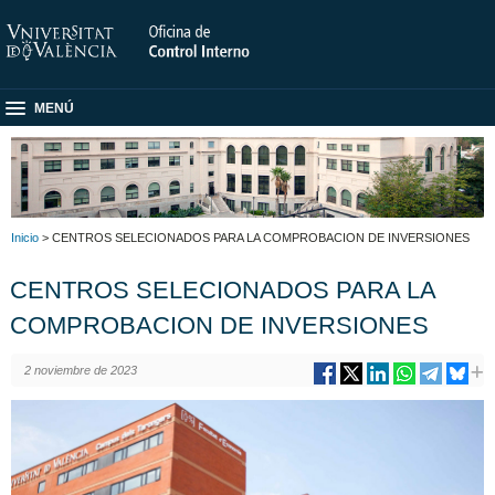
MENÚ
Inicio
> CENTROS SELECIONADOS PARA LA COMPROBACION DE INVERSIONES
CENTROS SELECIONADOS PARA LA
COMPROBACION DE INVERSIONES
2 noviembre de 2023