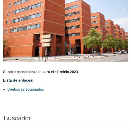
Centros seleccionados para el ejercicio 2023
Lista de enlaces:
Centros seleccionados
Buscador