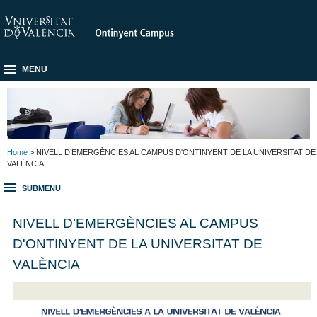
MENU
Home
> NIVELL D’EMERGÈNCIES AL CAMPUS D'ONTINYENT DE LA UNIVERSITAT DE
VALÈNCIA
SUBMENU
NIVELL D’EMERGÈNCIES AL CAMPUS
D'ONTINYENT DE LA UNIVERSITAT DE
VALÈNCIA