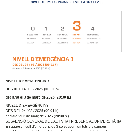
NIVELL D’EMERGÈNCIA 3
DES DEL 04 / 03 / 2025 (00:01 h)
declarat el 3 de març de 2025 (20:30 h.)
NIVELL D’EMERGÈNCIA 3
DES DEL 04 / 03 / 2025 (00:01 h)
declarat el 3 de març de 2025 (20:30 h.)
SUSPENSIÓ GENERAL DE L'ACTIVITAT PRESENCIAL UNIVERSITÀRIA
En aquest nivell d'emergències 3 se suspén, en tots els campus i