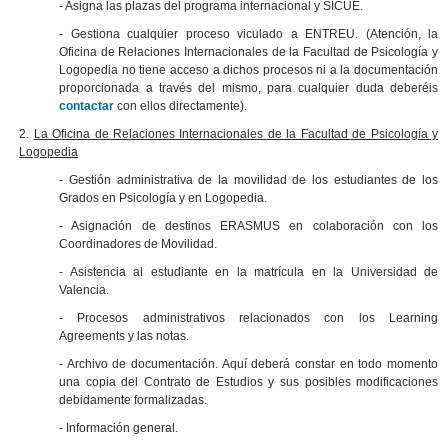
- Asigna las plazas del programa internacional y SICUE.
- Gestiona cualquier proceso viculado a ENTREU. (Atención, la
Oficina de Relaciones Internacionales de la Facultad de Psicología y
Logopedia no tiene acceso a dichos procesos ni a la documentación
proporcionada a través del mismo, para cualquier duda deberéis
contactar
con ellos directamente).
2.
La Oficina de Relaciones Internacionales de la Facultad de Psicología y
Logopedia
- Gestión administrativa de la movilidad de los estudiantes de los
Grados en Psicología y en Logopedia.
- Asignación de destinos ERASMUS en colaboración con los
Coordinadores de Movilidad.
- Asistencia al estudiante en la matrícula en la Universidad de
Valencia.
- Procesos administrativos relacionados con los Learning
Agreements y las notas.
- Archivo de documentación. Aquí deberá constar en todo momento
una copia del Contrato de Estudios y sus posibles modificaciones
debidamente formalizadas.
- Información general.