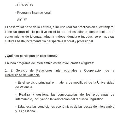
- ERASMUS
- Programa Internacional
- SICUE
El desarrollar parte de la carrera, e incluso realizar prácticas en el extranjero,
tiene un gran efecto positivo en el futuro del estudiante, desde mejorar el
conocimiento de idiomas, adquirir independencia e introducirse en nuevas
culturas hasta incrementar la perspectiva laboral y profesional.
¿Quiénes participan en el proceso?
En todo programa de intercambio están involucradas 4 figuras:
1.
El Servicio de Relaciones Internacionales y Cooperación de la
Universidad de Valencia
- Es el servicio principal en materia de movilidad de la Universidad
de Valencia.
- Realiza y gestiona las convocatorias de los programas de
intercambio, incluyendo la verificación del requisito lingüístico.
- Establece las condiciones económicas de las becas de intercambio
y las gestiona.