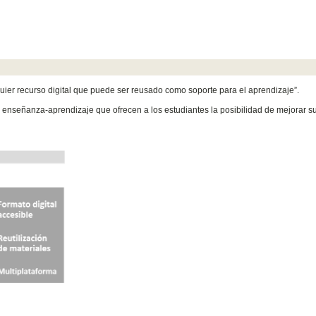
quier recurso digital que puede ser reusado como soporte para el aprendizaje”.
enseñanza-aprendizaje que ofrecen a los estudiantes la posibilidad de mejorar s