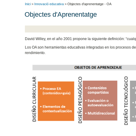
Inici
>
Innovació educativa
> Objectes d'aprenentatge - OA
Objectes d'Aprenentatge
David Willey, en el año 2001 propone la siguiente definición: “cual
Los OA son herramientas educativas integradas en los procesos de 
rendimiento.