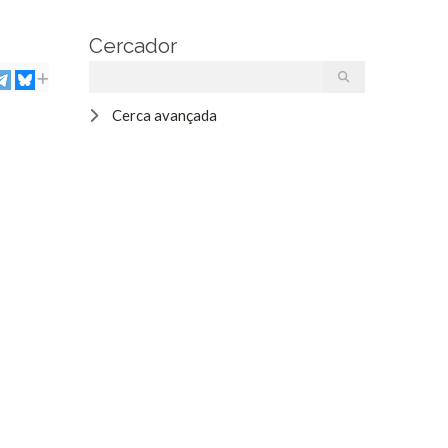
Cercador
Cerca avançada