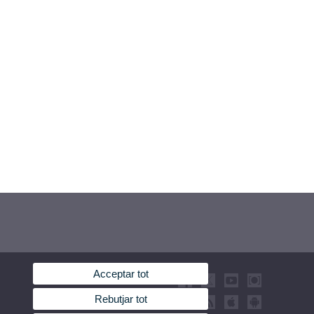
Acceptar tot
Rebutjar tot